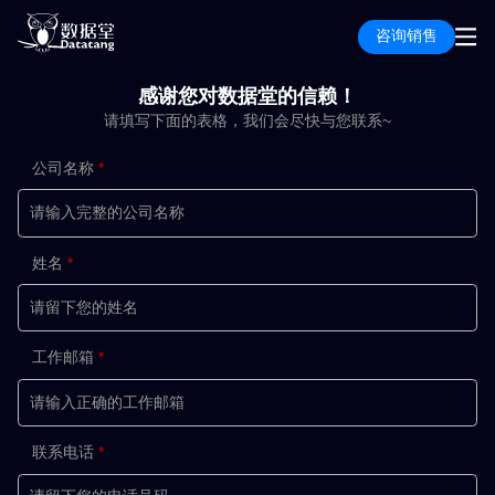
咨询销售
感谢您对数据堂的信赖！
请填写下面的表格，我们会尽快与您联系~
公司名称
姓名
工作邮箱
联系电话