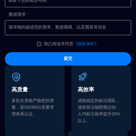
数据需求
我已阅读并同意
《隐私保护》
提交
高质量
高效率
多轮次质检严格把控质
成熟稳定的标注团队，
量，获ISO9001质量管
借助算法辅助预识别，
理体系认证。
人均标注效率提升30%
以上。