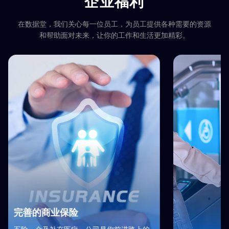
企业福利
在数据堂，我们关心每一位员工，为员工提供各种需要的资源
和帮助面对未来，让你的工作和生活更加精彩。
完善的商业保险