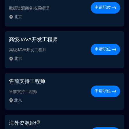
申请职位
数据资源商务拓展经理
北京
高级JAVA开发工程师
申请职位
高级JAVA开发工程师
北京
售前支持工程师
申请职位
售前支持工程师
北京
海外资源经理