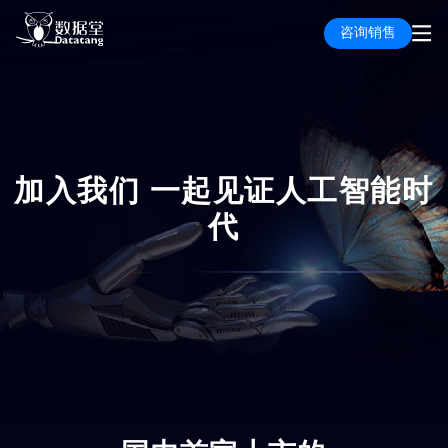
咨询销售
加入我们 一起见证人工智能时
代