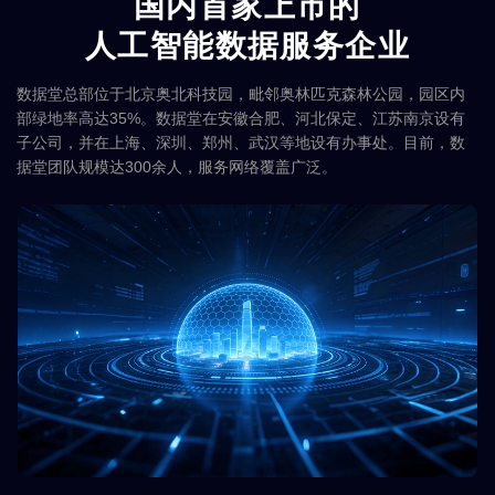
国内首家上市的
人工智能数据服务企业
数据堂总部位于北京奥北科技园，毗邻奥林匹克森林公园，园区内
部绿地率高达35%。数据堂在安徽合肥、河北保定、江苏南京设有
子公司，并在上海、深圳、郑州、武汉等地设有办事处。目前，数
据堂团队规模达300余人，服务网络覆盖广泛。