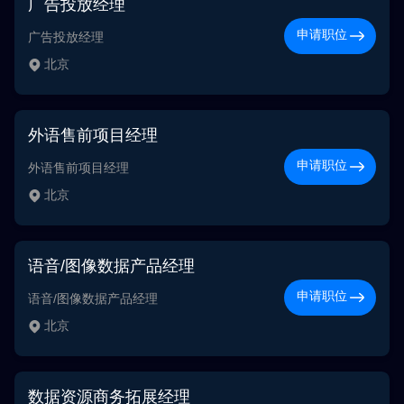
广告投放经理
申请职位
广告投放经理
北京
外语售前项目经理
申请职位
外语售前项目经理
北京
语音/图像数据产品经理
申请职位
语音/图像数据产品经理
北京
数据资源商务拓展经理