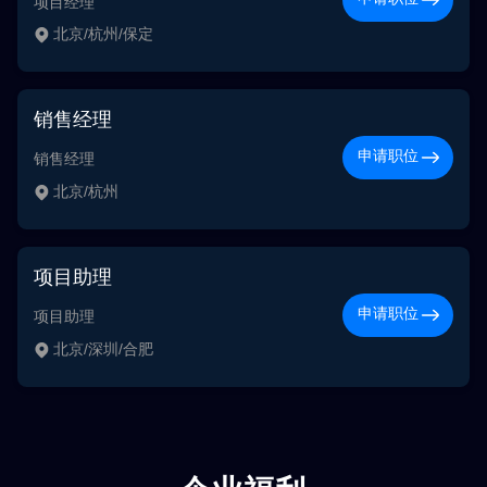
项目经理
北京/杭州/保定
销售经理
申请职位
销售经理
北京/杭州
项目助理
申请职位
项目助理
北京/深圳/合肥