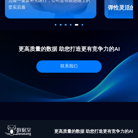
五险一金及补充医疗，公司是你前进路上的
弹性灵活的
坚实后盾
更高质量的数据 助您打造更有竞争力的AI
联系我们
更高质量的数据 助您打造更有竞争力的AI