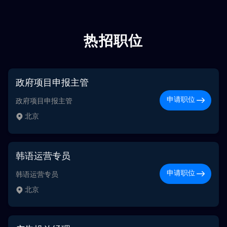
热招职位
政府项目申报主管
申请职位
政府项目申报主管
北京
韩语运营专员
申请职位
韩语运营专员
北京