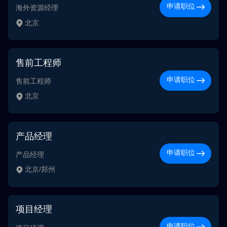
申请职位
海外资源经理
北京
售前工程师
申请职位
售前工程师
北京
产品经理
申请职位
产品经理
北京/郑州
项目经理
申请职位