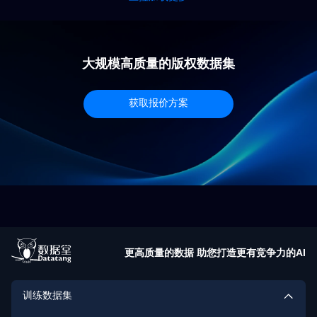
大规模高质量的版权数据集
获取报价方案
更高质量的数据 助您打造更有竞争力的AI
训练数据集