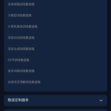
具身智能训练数据集
大模型训练数据集
计算机视觉训练数据集
语音识别训练数据集
语音合成训练数据集
OCR训练数据集
发音词典训练数据集
自然语言理解训练数据集
数据定制服务